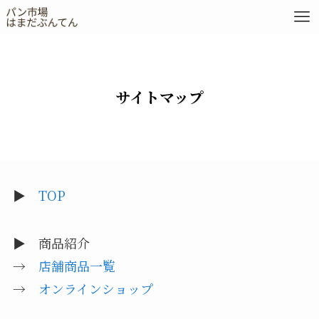
サイトマップ
▶︎
TOP
▶︎ 商品紹介
→
店舗商品一覧
→
オンラインショップ