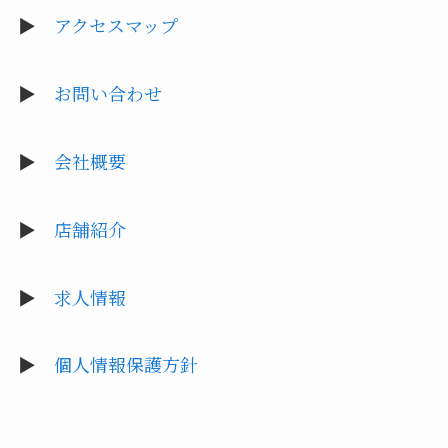
▶︎
アクセスマップ
▶︎
お問い合わせ
▶︎
会社概要
▶︎
店舗紹介
▶︎
求人情報
▶︎
個人情報保護方針